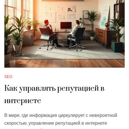
SEO
Как управлять репутацией в
интернете
В мире, где информация циркулирует с невероятной
скоростью, управление репутацией в интернете