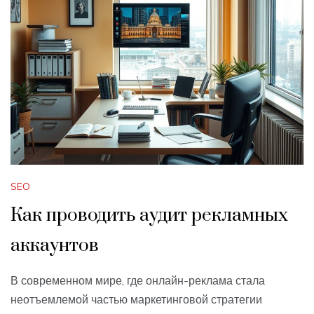
SEO
Как проводить аудит рекламных
аккаунтов
В современном мире, где онлайн-реклама стала
неотъемлемой частью маркетинговой стратегии