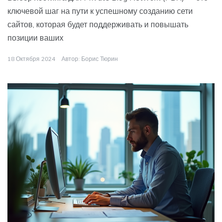
ключевой шаг на пути к успешному созданию сети
сайтов, которая будет поддерживать и повышать
позиции ваших
18 Октября 2024
Автор:
Борис Тюрин