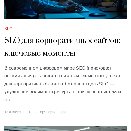
SEO
SEO для корпоративных сайтов:
ключевые моменты
В современном цифровом мире SEO (поисковая
оптимизация) становится важным элементом успеха
для корпоративных сайтов. Основная цель SEO —
улучшение видимости ресурса в поисковых системах,
что
4 Октября 2024
Автор:
Борис Тюрин