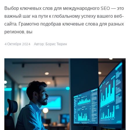
Выбор ключевых слов для международного SEO — это
важный шаг на пути к глобальному успеху вашего веб-
сайта. Грамотно подобрав ключевые слова для разных
регионов, вы
4 Октября 2024
Автор:
Борис Тюрин