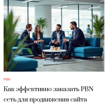
PBN
Как эффективно заказать PBN
сеть для продвижения сайта