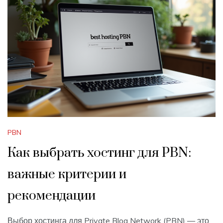
PBN
Как выбрать хостинг для PBN:
важные критерии и
рекомендации
Выбор хостинга для Private Blog Network (PBN) — это