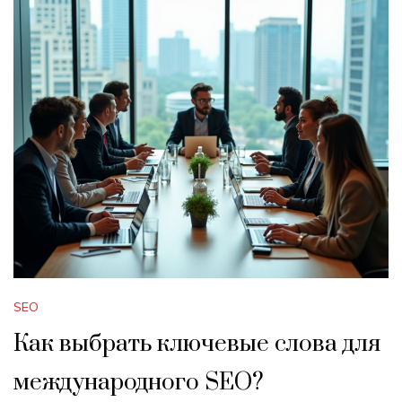
SEO
Как выбрать ключевые слова для
международного SEO?