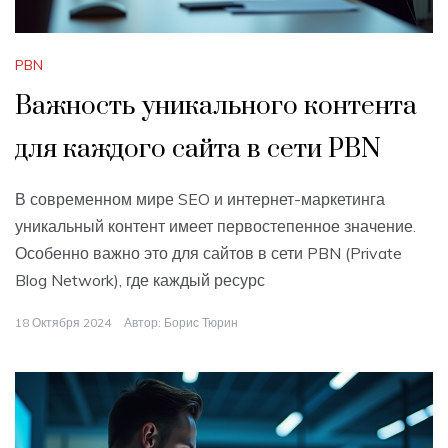
PBN
Важность уникального контента
для каждого сайта в сети PBN
В современном мире SEO и интернет-маркетинга
уникальный контент имеет первостепенное значение.
Особенно важно это для сайтов в сети PBN (Private
Blog Network), где каждый ресурс
18 Октября 2024
Автор:
Борис Тюрин