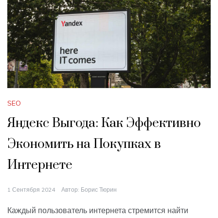
SEO
Яндекс Выгода: Как Эффективно
Экономить на Покупках в
Интернете
1 Сентября 2024
Автор:
Борис Тюрин
Каждый пользователь интернета стремится найти