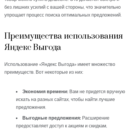
без лишних усилий с вашей стороны, что значительно
упрощает процесс поиска оптимальных предложений.
Преимущества использования
Яндекс Выгода
Использование «Яндекс Выгода» имеет множество
преимуществ. Вот некоторые из них:
Экономия времени:
Вам не придется вручную
искать на разных сайтах, чтобы найти лучшие
предложения.
Выгодные предложения:
Расширение
предоставляет доступ к акциям и скидкам,