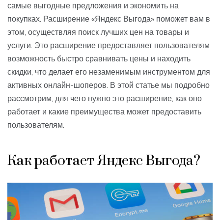
самые выгодные предложения и экономить на
покупках. Расширение «Яндекс Выгода» поможет вам в
этом, осуществляя поиск лучших цен на товары и
услуги. Это расширение предоставляет пользователям
возможность быстро сравнивать цены и находить
скидки, что делает его незаменимым инструментом для
активных онлайн-шоперов. В этой статье мы подробно
рассмотрим, для чего нужно это расширение, как оно
работает и какие преимущества может предоставить
пользователям.
Как работает Яндекс Выгода?