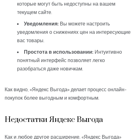
которые могут быть недоступны на вашем
текущем сайте.
Уведомления:
Вы можете настроить
уведомления о снижениях цен на интересующие
вас товары.
Простота в использовании:
Интуитивно
понятный интерфейс позволяет легко
разобраться даже новичкам.
Как видно, «Яндекс Выгода» делает процесс онлайн-
покупок более выгодным и комфортным.
Недостатки Яндекс Выгода
Как и любое другое расширение, «Яндекс Выгода»