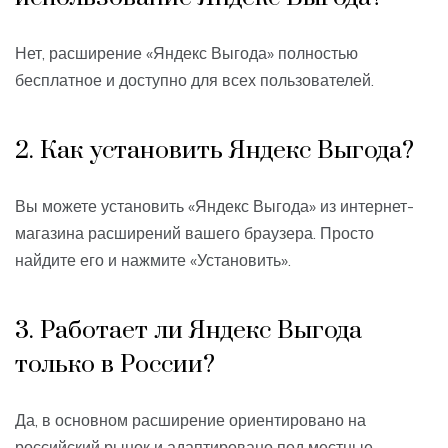
Нет, расширение «Яндекс Выгода» полностью
бесплатное и доступно для всех пользователей.
2. Как установить Яндекс Выгода?
Вы можете установить «Яндекс Выгода» из интернет-
магазина расширений вашего браузера. Просто
найдите его и нажмите «Установить».
3. Работает ли Яндекс Выгода
только в России?
Да, в основном расширение ориентировано на
российский рынок и адаптировано под местные