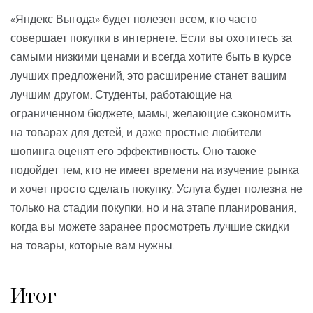
«Яндекс Выгода» будет полезен всем, кто часто
совершает покупки в интернете. Если вы охотитесь за
самыми низкими ценами и всегда хотите быть в курсе
лучших предложений, это расширение станет вашим
лучшим другом. Студенты, работающие на
ограниченном бюджете, мамы, желающие сэкономить
на товарах для детей, и даже простые любители
шопинга оценят его эффективность. Оно также
подойдет тем, кто не имеет времени на изучение рынка
и хочет просто сделать покупку. Услуга будет полезна не
только на стадии покупки, но и на этапе планирования,
когда вы можете заранее просмотреть лучшие скидки
на товары, которые вам нужны.
Итог