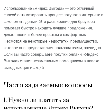
Использование «Яндекс Выгода» — это отличный
способ оптимизировать процесс покупок в интернете и
сэкономить деньги. Это расширение для браузера
помогает быстро находить лучшие предложения,
делает шопинг более простым и комфортным.
Несмотря на некоторые недостатки, преимущество,
которое оно предоставляет пользователям, очевидно.
Если вы часто совершаете покупки онлайн, «Яндекс
Выгода» станет незаменимым помощником в поиске
выгодных цен и акций.
Часто задаваемые вопросы
1. Нужно ли платить за
использование Яндекс Выгода?