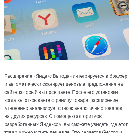
Расширение «Яндекс Выгода» интегрируется в браузер
и автоматически сканирует ценовые предложения на
сайте, который вы посещаете. После его установки,
когда вы открываете страницу товара, расширение
мгновенно анализирует список аналогичных товаров
на других ресурсах. С помощью алгоритмов,
разработанных Яндексом, вы сможете увидеть, где этот
товар можно купить дешевле. Это делается быстро и