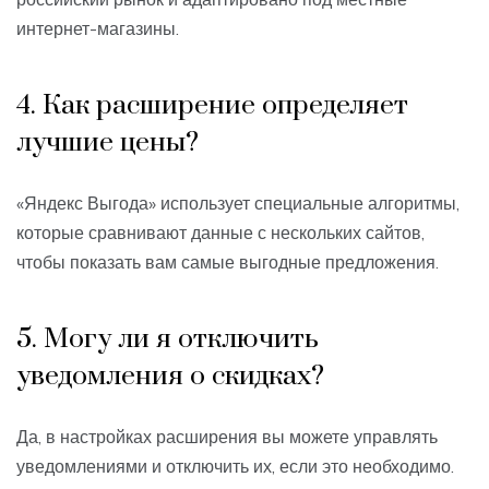
интернет-магазины.
4. Как расширение определяет
лучшие цены?
«Яндекс Выгода» использует специальные алгоритмы,
которые сравнивают данные с нескольких сайтов,
чтобы показать вам самые выгодные предложения.
5. Могу ли я отключить
уведомления о скидках?
Да, в настройках расширения вы можете управлять
уведомлениями и отключить их, если это необходимо.