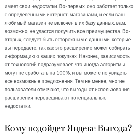
имеет свои недостатки. Во-первых, оно работает только
с определенными интернет-магазинами, и если ваш
любимый магазин не включен в их базу данных, вам,
возможно, не удастся получить все преимущества. Во-
вторых, следует быть осторожным с данными, которые
вы передаете, так как это расширение может собирать
информацию о ваших покупках. Наконец, зависимость
от технологий подразумевает, что иногда алгоритмы
могут не сработать на 100%, и вы можете не увидеть
все возможные предложения. Тем не менее, многие
пользователи отмечают, что выгоды от использования
расширения перевешивают потенциальные
недостатки.
Кому подойдет Яндекс Выгода?