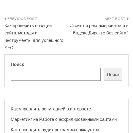
Навигация
Как проверить позиции
Стоит ли рекламироваться в
по
сайта: методы и
Яндекс.Директе без сайта?
инструменты для успешного
записям
SEO
Поиск
Поиск
Как управлять репутацией в интернете
Маркетинг на Работа с аффилированными сайтами
Как проводить аудит рекламных аккаунтов