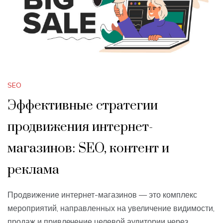
SEO
Эффективные стратегии
продвижения интернет-
магазинов: SEO, контент и
реклама
Продвижение интернет-магазинов — это комплекс
мероприятий, направленных на увеличение видимости,
продаж и привлечение целевой аудитории через